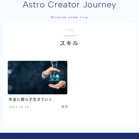
Astro Creator Journey
Miracles come true
TAG
スキル
年金に頼らず生きていく
2022.12.14
教育