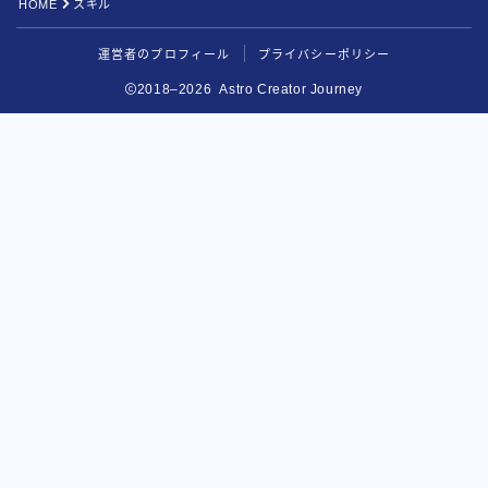
HOME
スキル
運営者のプロフィール
プライバシーポリシー
2018–2026 Astro Creator Journey