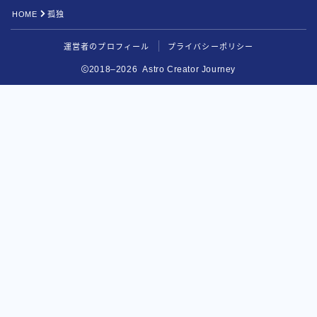
HOME
孤独
運営者のプロフィール
プライバシーポリシー
2018–2026 Astro Creator Journey